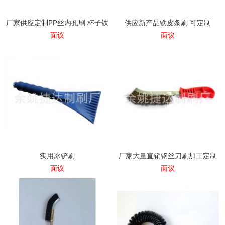
厂家供应定制PP丝内孔刷 杯子铁丝刷
供应新产品铁皮条刷 可定制
面议
面议
实用冰铲刷
厂家大量直销钢丝刀刷加工定制
面议
面议