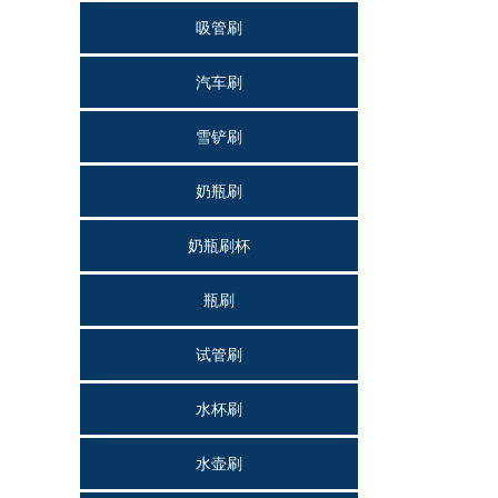
吸管刷
汽车刷
雪铲刷
奶瓶刷
奶瓶刷杯
瓶刷
试管刷
水杯刷
水壶刷