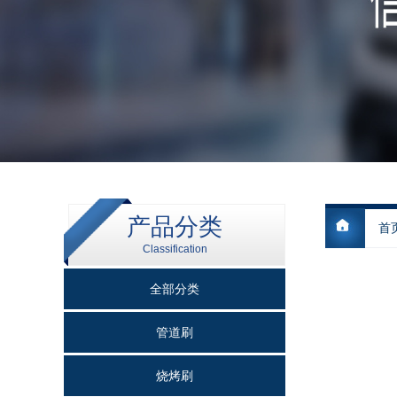
产品分类
首
Classification
全部分类
管道刷
烧烤刷