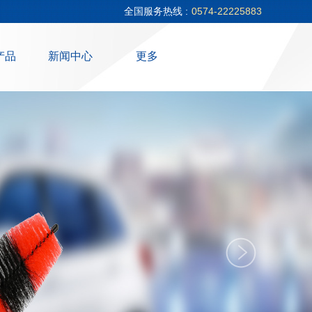
全国服务热线 :
0574-22225883
产品
新闻中心
更多