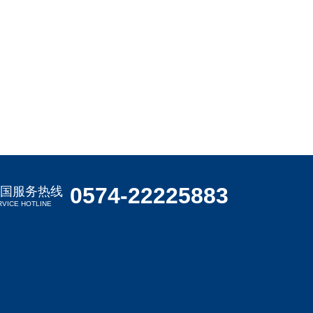
0574-22225883
国服务热线
RVICE HOTLINE