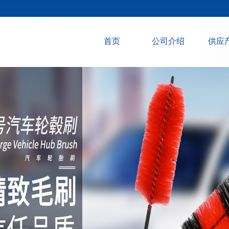
首页
公司介绍
供应